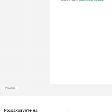
Реклама
Розраховуйте на